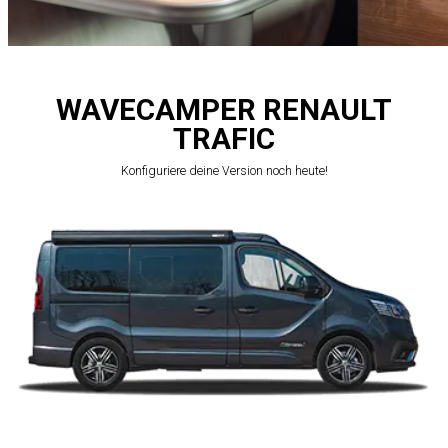
WAVECAMPER RENAULT
TRAFIC
Konfiguriere deine Version noch heute!