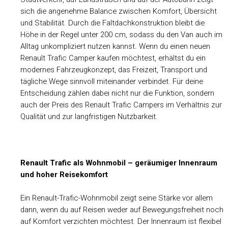
sich die angenehme Balance zwischen Komfort, Übersicht
und Stabilität. Durch die Faltdachkonstruktion bleibt die
Höhe in der Regel unter 200 cm, sodass du den Van auch im
Alltag unkompliziert nutzen kannst. Wenn du einen neuen
Renault Trafic Camper kaufen möchtest, erhältst du ein
modernes Fahrzeugkonzept, das Freizeit, Transport und
tägliche Wege sinnvoll miteinander verbindet. Für deine
Entscheidung zählen dabei nicht nur die Funktion, sondern
auch der Preis des Renault Trafic Campers im Verhältnis zur
Qualität und zur langfristigen Nutzbarkeit.
Renault Trafic als Wohnmobil – geräumiger Innenraum
und hoher Reisekomfort
Ein Renault-Trafic-Wohnmobil zeigt seine Stärke vor allem
dann, wenn du auf Reisen weder auf Bewegungsfreiheit noch
auf Komfort verzichten möchtest. Der Innenraum ist flexibel