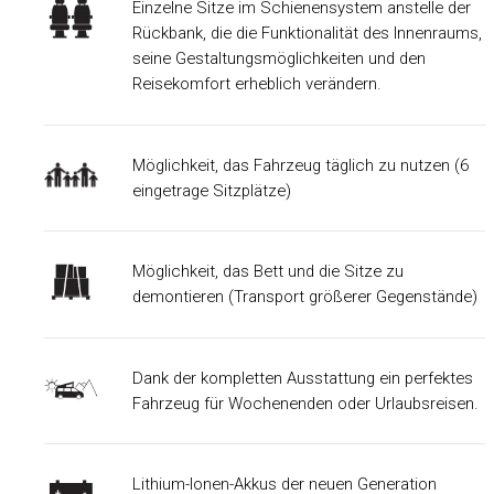
Einzelne Sitze im Schienensystem anstelle der
Rückbank, die die Funktionalität des Innenraums,
seine Gestaltungsmöglichkeiten und den
Reisekomfort erheblich verändern.
Möglichkeit, das Fahrzeug täglich zu nutzen (6
eingetrage Sitzplätze)
Möglichkeit, das Bett und die Sitze zu
demontieren (Transport größerer Gegenstände)
Dank der kompletten Ausstattung ein perfektes
Fahrzeug für Wochenenden oder Urlaubsreisen.
Lithium-Ionen-Akkus der neuen Generation