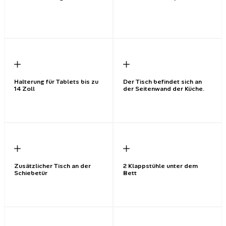
Halterung für Tablets bis zu
Der Tisch befindet sich an
14 Zoll
der Seitenwand der Küche.
Zusätzlicher Tisch an der
2 Klappstühle unter dem
Schiebetür
Bett