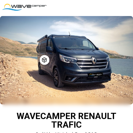
WAVECAMPER RENAULT
TRAFIC