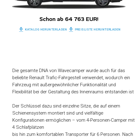
Schon ab 64 763 EUR!
KATALOG HERUNTERLADEN
PREISLISTE HERUNTERLADEN
Die gesamte DNA von Wavecamper wurde auch für das
beliebte Renault Trafic-Fahrgestell verwendet, wodurch ein
Fahrzeug mit außergewöhnlicher Funktionalität und
Flexibilität bei der Gestaltung des Innenraums entstanden ist
Der Schlüssel dazu sind einzelne Sitze, die auf einem
Schienensystem montiert sind und vielfältige
Konfigurationen ermöglichen – vom 4-Personen-Camper mit
4 Schlafplätzen
bis hin zum komfortablen Transporter für 6 Personen. Nach