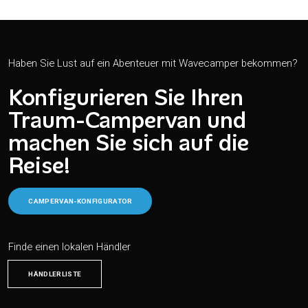
Haben Sie Lust auf ein Abenteuer mit Wavecamper bekommen?
Konfigurieren Sie Ihren
Traum-Campervan und
machen Sie sich auf die
Reise!
CAMPERVAN-KONFIGURATOR
Finde einen lokalen Händler
HÄNDLERLISTE