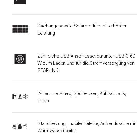
Dachangepasste Solarmodule mit erhöhter
Leistung
Zahlreiche USB-Anschlüsse, darunter USB-C 60
W zum Laden und für die Stromversorgung von
STARLINK
2-Flammen-Herd, Spülbecken, Kühlschrank,
Tisch
Standheizung, mobile Toilette, Außendusche mit
Warmwasserboiler