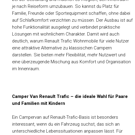
je nach Reiseform umzubauen. So kannst du Platz für
Familie, Freunde oder Sportequipment schaffen, ohne dabei
auf Schlafkomfort verzichten zu müssen. Der Ausbau ist auf
hohe Funktionalität ausgelegt und verbindet praktische
Lösungen mit wohnlichem Charakter. Damit wird auch
deutlich, warum Renault Trafic Wohnmobile für viele Nutzer
eine attraktive Alternative zu klassischen Campern
darstellen. Sie bieten mehr Flexibilität, mehr Nutzwert und
eine überzeugende Mischung aus Komfort und Organisation
im Innenraum.
Camper Van Renault Trafic – die ideale Wahl für Paare
und Familien mit Kindern
Ein Campervan auf Renault-Trafic-Basis ist besonders
interessant, wenn du ein Fahrzeug suchst, das sich an
unterschiedliche Lebenssituationen anpassen lässt. Für