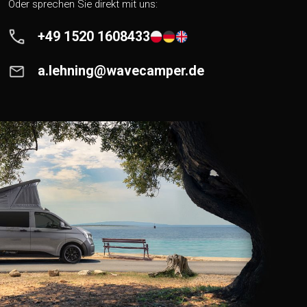
Oder sprechen Sie direkt mit uns:
+49 1520 1608433
a.lehning@wavecamper.de