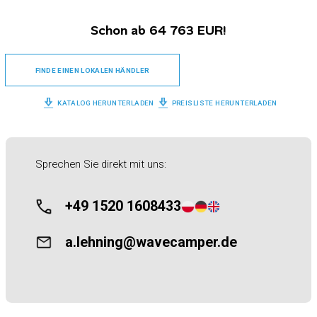
Schon ab 64 763 EUR!
FINDE EINEN LOKALEN HÄNDLER
KATALOG HERUNTERLADEN
PREISLISTE HERUNTERLADEN
Sprechen Sie direkt mit uns:
+49 1520 1608433
a.lehning@wavecamper.de