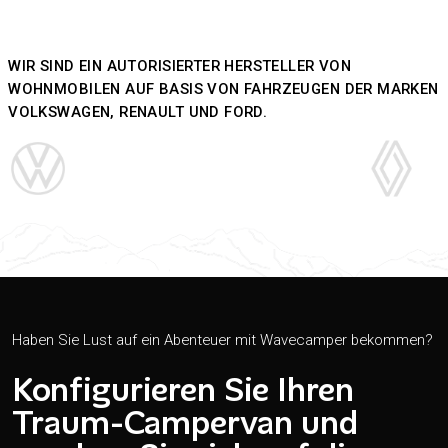
WIR SIND EIN AUTORISIERTER HERSTELLER VON
WOHNMOBILEN AUF BASIS VON FAHRZEUGEN DER MARKEN
VOLKSWAGEN, RENAULT UND FORD.
Haben Sie Lust auf ein Abenteuer mit Wavecamper bekommen?
Konfigurieren Sie Ihren
Traum-Campervan und